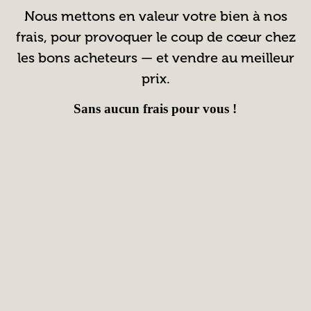
Nous mettons en valeur votre bien à nos
frais, pour provoquer le coup de cœur chez
les bons acheteurs — et vendre au meilleur
prix.
Sans aucun frais pour vous !