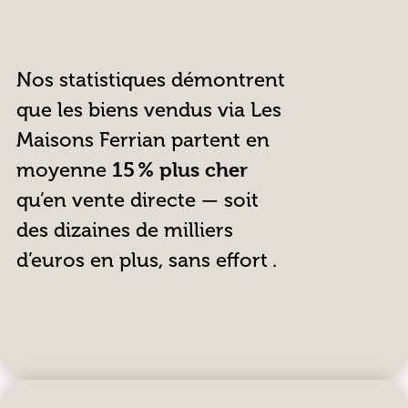
Nos statistiques démontrent
que les biens vendus via Les
Maisons Ferrian partent en
moyenne
15 % plus cher
qu’en vente directe — soit
des dizaines de milliers
d’euros en plus, sans effort .