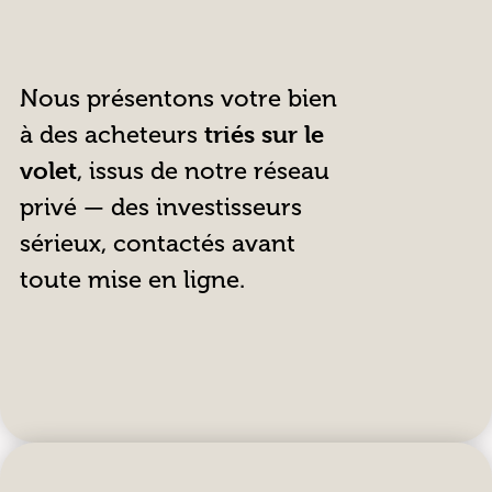
Nous présentons votre bien
à des acheteurs
triés sur le
volet
, issus de notre réseau
privé — des investisseurs
sérieux, contactés avant
toute mise en ligne.