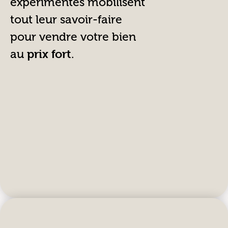
expérimentés mobilisent
tout leur savoir-faire
pour vendre votre bien
au
.
prix fort