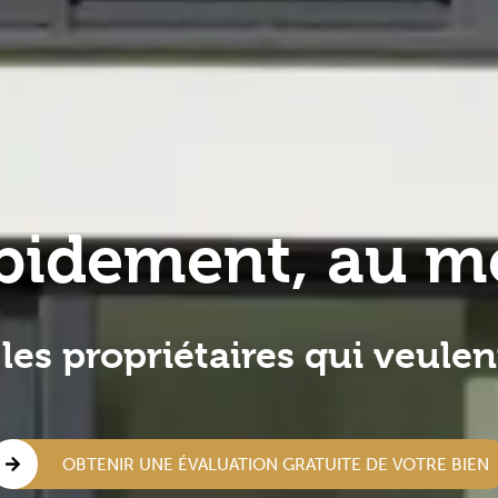
pidement, au mei
les propriétaires qui veule
OBTENIR UNE ÉVALUATION GRATUITE DE VOTRE BIEN