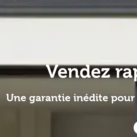
Vendez ra
Une garantie inédite pour 